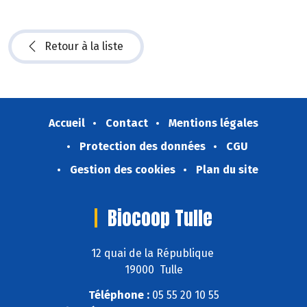
Retour à la liste
Accueil
Contact
Mentions légales
Protection des données
CGU
Gestion des cookies
Plan du site
Biocoop Tulle
12 quai de la République
19000 Tulle
Téléphone :
05 55 20 10 55