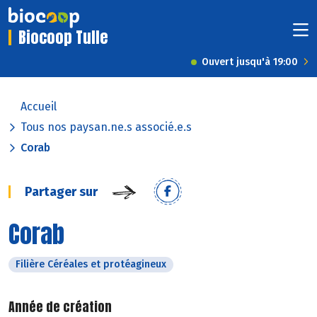
Biocoop Tulle
Ouvert jusqu'à 19:00
Accueil
Tous nos paysan.ne.s associé.e.s
Corab
Partager sur
Corab
Filière Céréales et protéagineux
Année de création