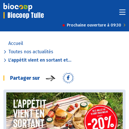
Biocoop Tulle
Prochaine ouverture à 09:30
Accueil
Toutes nos actualités
L'appétit vient en sortant et...
Partager sur