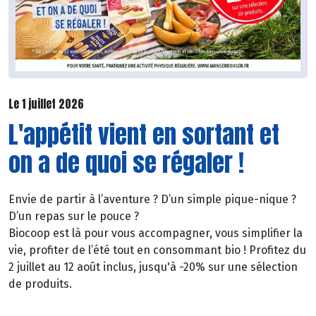
Le 1 juillet 2026
L'appétit vient en sortant et
on a de quoi se régaler !
Envie de partir à l’aventure ? D’un simple pique-nique ?
D’un repas sur le pouce ?
Biocoop est là pour vous accompagner, vous simplifier la
vie, profiter de l’été tout en consommant bio ! Profitez du
2 juillet au 12 août inclus, jusqu'à -20% sur une sélection
de produits.