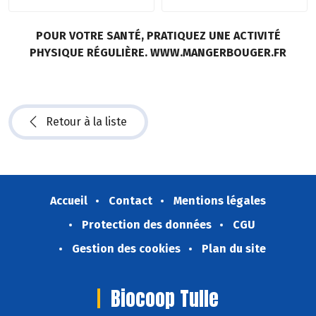
POUR VOTRE SANTÉ, PRATIQUEZ UNE ACTIVITÉ
PHYSIQUE RÉGULIÈRE. WWW.MANGERBOUGER.FR
Retour à la liste
Accueil
Contact
Mentions légales
Protection des données
CGU
Gestion des cookies
Plan du site
Biocoop Tulle