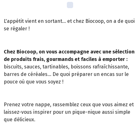
L'appétit vient en sortant... et chez Biocoop, on a de quoi
se régaler !
Chez Biocoop, on vous accompagne avec une sélection
de produits frais, gourmands et faciles à emporter :
biscuits, sauces, tartinables, boissons rafraîchissante,
barres de céréales... De quoi préparer un encas sur le
pouce où que vous soyez !
Prenez votre nappe, rassemblez ceux que vous aimez et
laissez-vous inspirer pour un pique-nique aussi simple
que délicieux.