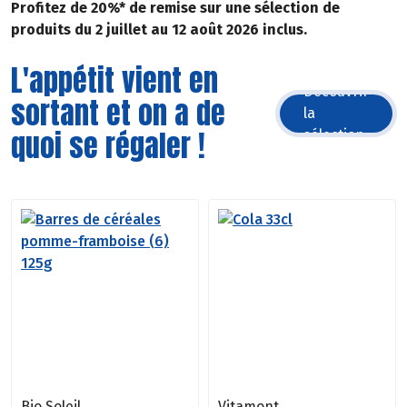
Profitez de 20%* de remise sur une sélection de
produits du 2 juillet au 12 août 2026 inclus.
L'appétit vient en
Découvrir
sortant et on a de
la
quoi se régaler !
sélection
Bio Soleil
Vitamont