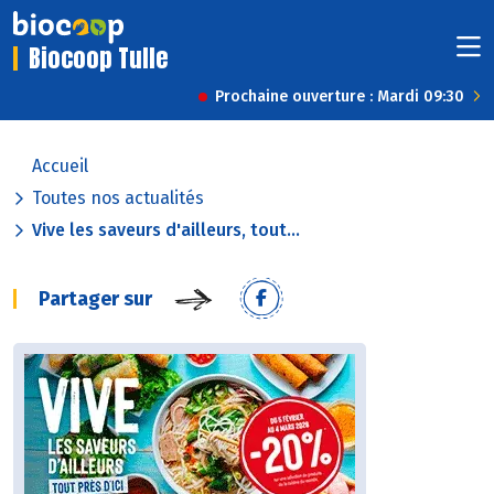
Biocoop Tulle
Prochaine ouverture : Mardi 09:30
Accueil
Toutes nos actualités
Vive les saveurs d'ailleurs, tout...
Partager sur