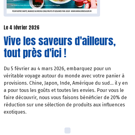
Le 4 février 2026
Vive les saveurs d'ailleurs,
tout près d'ici !
Du 5 février au 4 mars 2026, embarquez pour un
véritable voyage autour du monde avec votre panier à
provisions. Chine, Japon, Inde, Amérique du sud… il y en
a pour tous les goûts et toutes les envies. Pour vous le
faire découvrir, nous vous faisons bénéficier de 20% de
réduction sur une sélection de produits aux influences
exotiques.