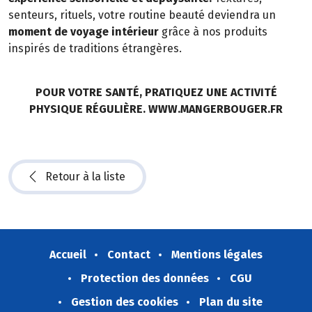
senteurs, rituels, votre routine beauté deviendra un
moment de voyage intérieur
grâce à nos produits
inspirés de traditions étrangères.
POUR VOTRE SANTÉ, PRATIQUEZ UNE ACTIVITÉ
PHYSIQUE RÉGULIÈRE. WWW.MANGERBOUGER.FR
Retour à la liste
Accueil
Contact
Mentions légales
Protection des données
CGU
Gestion des cookies
Plan du site