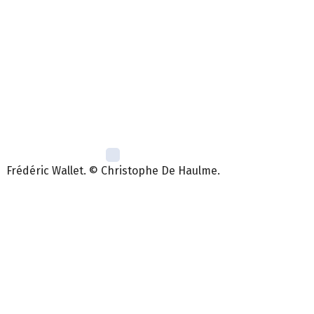
Frédéric Wallet. © Christophe De Haulme.