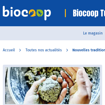
Biocoop T
Le magasin
Accueil
Toutes nos actualités
Nouvelles traditi