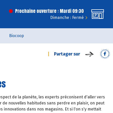
Prochaine ouverture : Mardi 09:30
Dimanche : Fermé
Biocoop
Partager sur
es
pect de la planète, les experts préconisent d'aller vers
er de nouvelles habitudes sans perdre en plaisir, on peut
es innovations dans nos magasins. Et si l'on s'y mettait